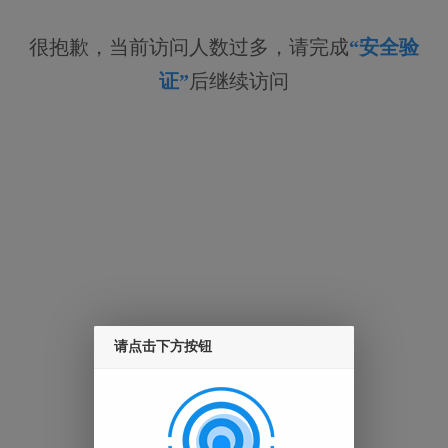
很抱歉，当前访问人数过多，请完成
“安全验
证”
后继续访问
请点击下方按钮