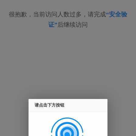
很抱歉，当前访问人数过多，请完成
“安全验
证”
后继续访问
请点击下方按钮