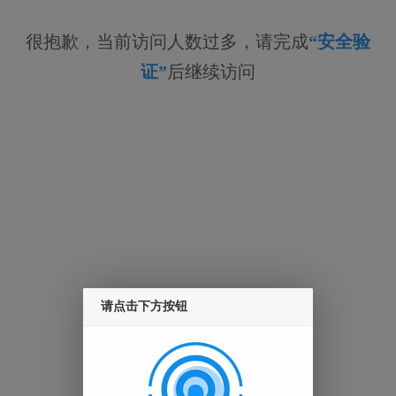
很抱歉，当前访问人数过多，请完成
“安全验
证”
后继续访问
请点击下方按钮