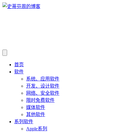
首页
软件
系统、应用软件
开发、设计软件
网络、安全软件
限时免费软件
媒体软件
其他软件
系列软件
Apple系列