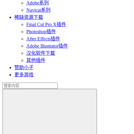
Adobe系列
Navicat系列
稀缺资源下载
Final Cut Pro X插件
Photoshop插件
After Effects插件
Adobe Illustrator插件
汉化软件下载
其他插件
赞助小子
更多游戏