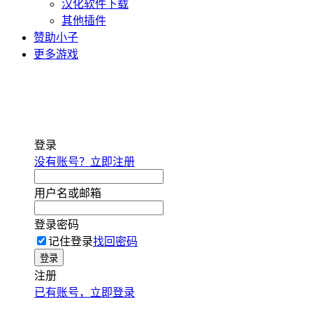
汉化软件下载
其他插件
赞助小子
更多游戏
登录
没有账号？立即注册
用户名或邮箱
登录密码
记住登录
找回密码
登录
注册
已有账号，立即登录