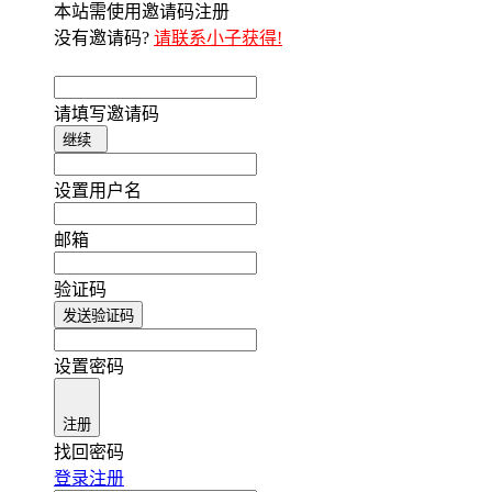
本站需使用邀请码注册
没有邀请码?
请联系小子获得!
请填写邀请码
继续
设置用户名
邮箱
验证码
发送验证码
设置密码
注册
找回密码
登录
注册