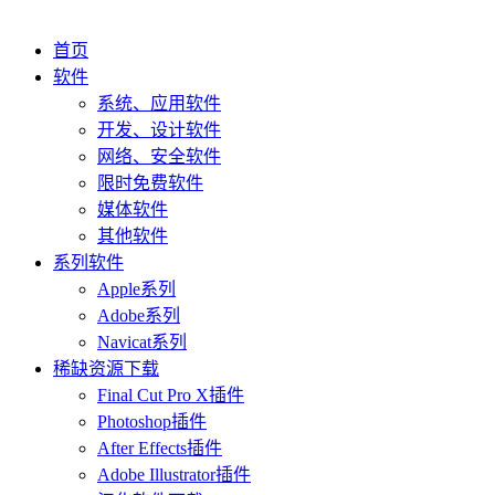
首页
软件
系统、应用软件
开发、设计软件
网络、安全软件
限时免费软件
媒体软件
其他软件
系列软件
Apple系列
Adobe系列
Navicat系列
稀缺资源下载
Final Cut Pro X插件
Photoshop插件
After Effects插件
Adobe Illustrator插件