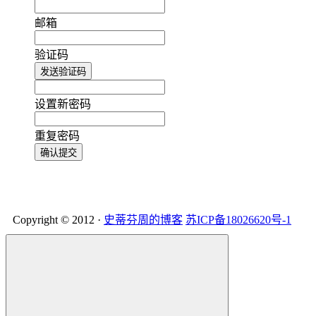
邮箱
验证码
发送验证码
设置新密码
重复密码
确认提交
Copyright © 2012 ·
史蒂芬周的博客
苏ICP备18026620号-1