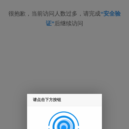
很抱歉，当前访问人数过多，请完成
“安全验
证”
后继续访问
请点击下方按钮