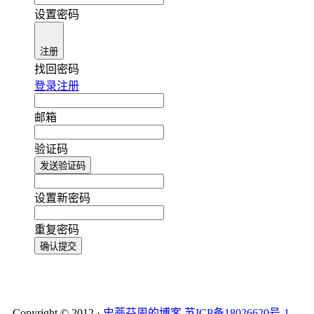
设置密码
注册
找回密码
登录
注册
邮箱
验证码
发送验证码
设置新密码
重复密码
确认提交
Copyright © 2012 ·
史蒂芬周的博客
苏ICP备18026620号-1