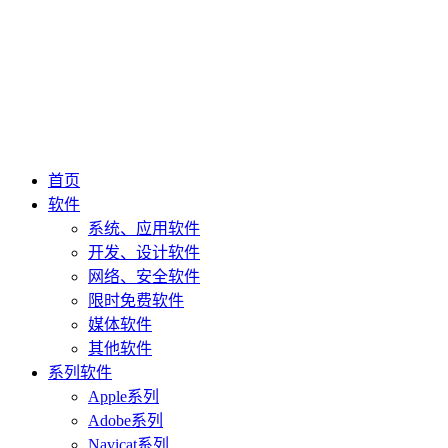
首页
软件
系统、应用软件
开发、设计软件
网络、安全软件
限时免费软件
媒体软件
其他软件
系列软件
Apple系列
Adobe系列
Navicat系列