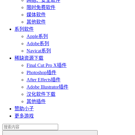
网络、安全软件
限时免费软件
媒体软件
其他软件
系列软件
Apple系列
Adobe系列
Navicat系列
稀缺资源下载
Final Cut Pro X插件
Photoshop插件
After Effects插件
Adobe Illustrator插件
汉化软件下载
其他插件
赞助小子
更多游戏