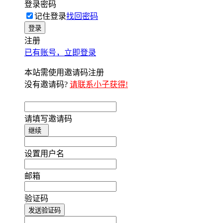
登录密码
记住登录
找回密码
登录
注册
已有账号，立即登录
本站需使用邀请码注册
没有邀请码?
请联系小子获得!
请填写邀请码
继续
设置用户名
邮箱
验证码
发送验证码