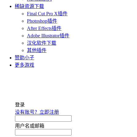
稀缺资源下载
Final Cut Pro X插件
Photoshop插件
After Effects插件
Adobe Illustrator插件
汉化软件下载
其他插件
赞助小子
更多游戏
登录
没有账号？立即注册
用户名或邮箱