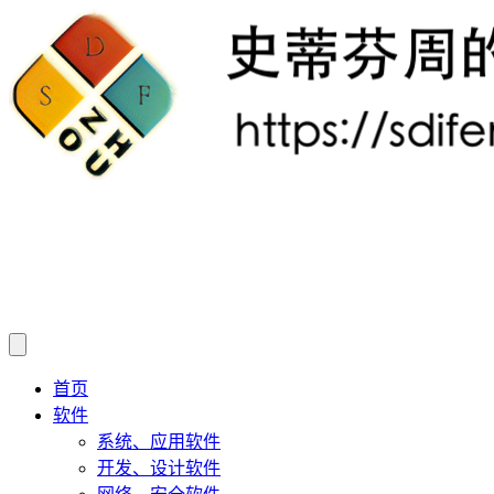
首页
软件
系统、应用软件
开发、设计软件