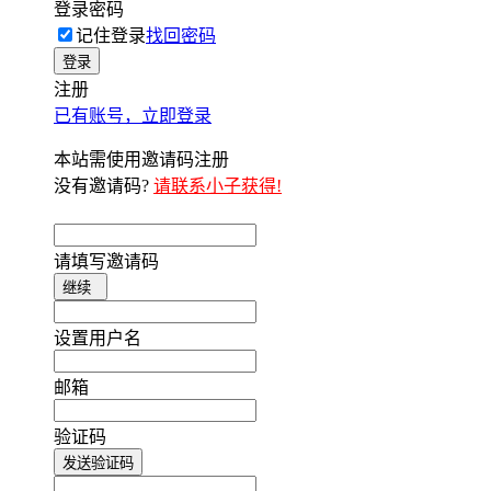
登录密码
记住登录
找回密码
登录
注册
已有账号，立即登录
本站需使用邀请码注册
没有邀请码?
请联系小子获得!
请填写邀请码
继续
设置用户名
邮箱
验证码
发送验证码