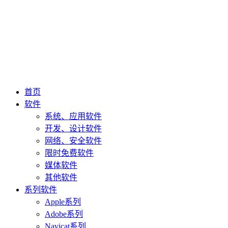
首页
软件
系统、应用软件
开发、设计软件
网络、安全软件
限时免费软件
媒体软件
其他软件
系列软件
Apple系列
Adobe系列
Navicat系列