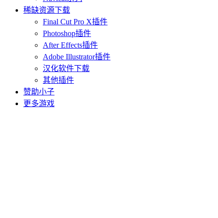
稀缺资源下载
Final Cut Pro X插件
Photoshop插件
After Effects插件
Adobe Illustrator插件
汉化软件下载
其他插件
赞助小子
更多游戏