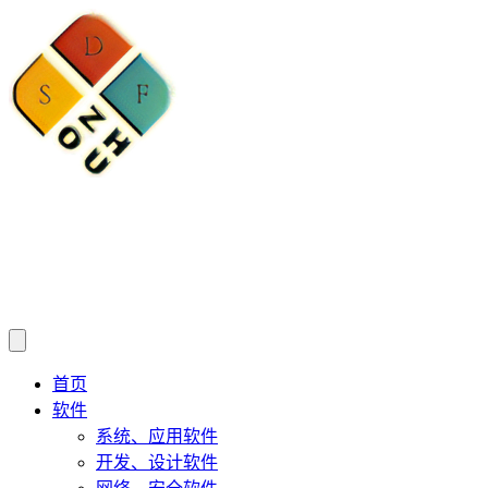
首页
软件
系统、应用软件
开发、设计软件