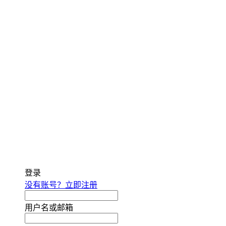
登录
没有账号？立即注册
用户名或邮箱