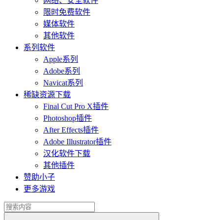
网络、安全软件
限时免费软件
媒体软件
其他软件
系列软件
Apple系列
Adobe系列
Navicat系列
稀缺资源下载
Final Cut Pro X插件
Photoshop插件
After Effects插件
Adobe Illustrator插件
汉化软件下载
其他插件
赞助小子
更多游戏